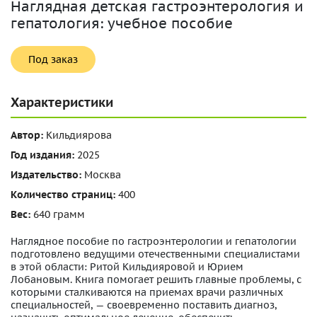
Наглядная детская гастроэнтерология и
гепатология: учебное пособие
Под заказ
Характеристики
Автор:
Кильдиярова
Год издания:
2025
Издательство:
Москва
Количество страниц:
400
Вес:
640 грамм
Наглядное пособие по гастроэнтерологии и гепатологии
подготовлено ведущими отечественными специалистами
в этой области: Ритой Кильдияровой и Юрием
Лобановым. Книга помогает решить главные проблемы, с
которыми сталкиваются на приемах врачи различных
специальностей, — своевременно поставить диагноз,