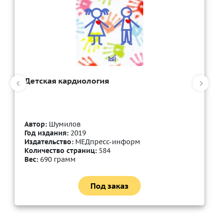
Детская кардиология
Автор:
Шумилов
Год издания:
2019
Издательство:
МЕДпресс-информ
Количество страниц:
584
Вес:
690 грамм
Под заказ