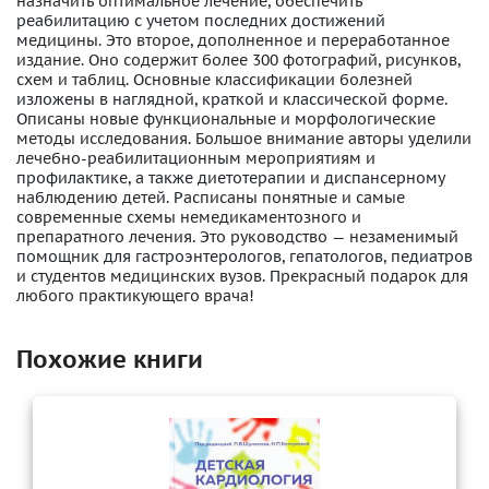
назначить оптимальное лечение, обеспечить
реабилитацию с учетом последних достижений
медицины. Это второе, дополненное и переработанное
издание. Оно содержит более 300 фотографий, рисунков,
схем и таблиц. Основные классификации болезней
изложены в наглядной, краткой и классической форме.
Описаны новые функциональные и морфологические
методы исследования. Большое внимание авторы уделили
лечебно-реабилитационным мероприятиям и
профилактике, а также диетотерапии и диспансерному
наблюдению детей. Расписаны понятные и самые
современные схемы немедикаментозного и
препаратного лечения. Это руководство — незаменимый
помощник для гастроэнтерологов, гепатологов, педиатров
и студентов медицинских вузов. Прекрасный подарок для
любого практикующего врача!
Похожие книги