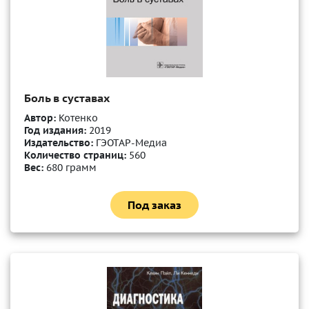
Боль в суставах
Автор:
Котенко
Год издания:
2019
Издательство:
ГЭОТАР-Медиа
Количество страниц:
560
Вес:
680 грамм
Под заказ