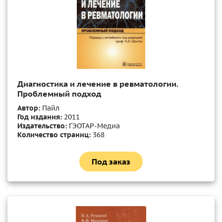
Диагностика и лечение в ревматологии.
Проблемный подход
Автор:
Пайл
Год издания:
2011
Издательство:
ГЭОТАР-Медиа
Количество страниц:
368
Под заказ