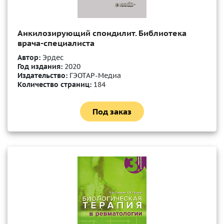
Анкилозирующий спондилит. Библиотека
врача-специалиста
Автор:
Эрдес
Год издания:
2020
Издательство:
ГЭОТАР-Медиа
Количество страниц:
184
Под заказ