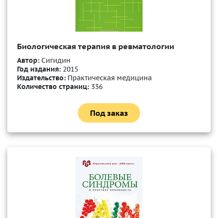
Биологическая терапия в ревматологии
Автор:
Сигидин
Год издания:
2015
Издательство:
Практическая медицина
Количество страниц:
336
Под заказ