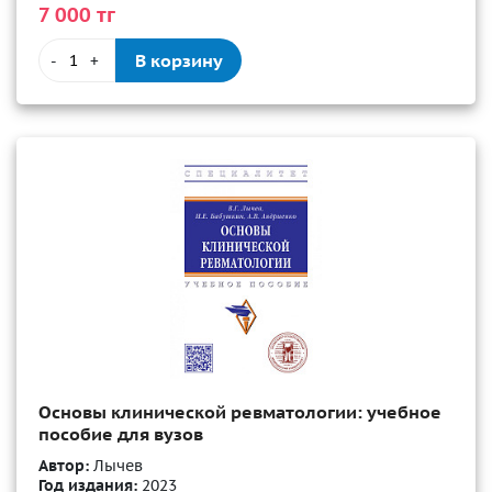
7 000 тг
В корзину
-
+
Основы клинической ревматологии: учебное
пособие для вузов
Автор:
Лычев
Год издания:
2023