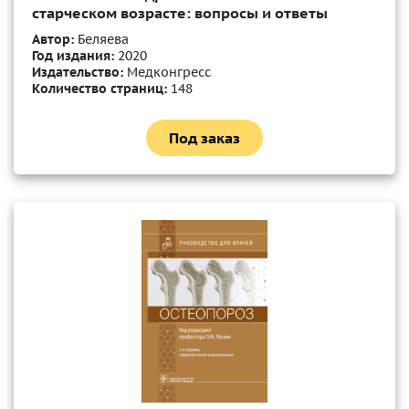
старческом возрасте: вопросы и ответы
Автор:
Беляева
Год издания:
2020
Издательство:
Медконгресс
Количество страниц:
148
Под заказ