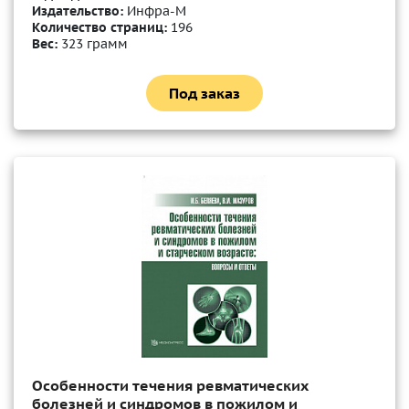
Издательство:
Инфра-М
Количество страниц:
196
Вес:
323 грамм
Под заказ
Особенности течения ревматических
болезней и синдромов в пожилом и