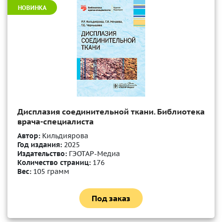
НОВИНКА
Дисплазия соединительной ткани. Библиотека
врача-специалиста
Автор:
Кильдиярова
Год издания:
2025
Издательство:
ГЭОТАР-Медиа
Количество страниц:
176
Вес:
105 грамм
Под заказ