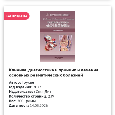
РАСПРОДАЖА
Клиника, диагностика и принципы лечения
основных ревматических болезней
Автор:
Трухан
Год издания:
2023
Издательство:
СпецЛит
Количество страниц:
239
Вес:
200 грамм
Дата пост.:
14.03.2026