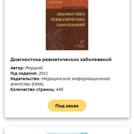
Диагностика ревматических заболеваний
Автор:
Реуцкий
Год издания:
2011
Издательство:
Медицинское информационное
агентство (МИА)
Количество страниц:
440
Под заказ