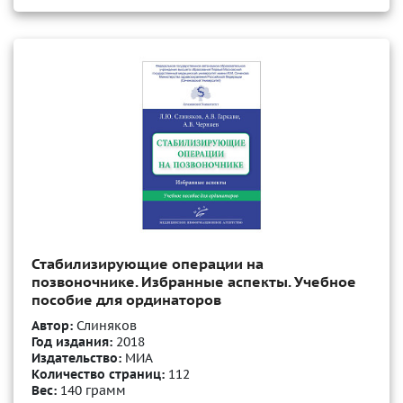
Стабилизирующие операции на
позвоночнике. Избранные аспекты. Учебное
пособие для ординаторов
Автор:
Слиняков
Год издания:
2018
Издательство:
МИА
Количество страниц:
112
Вес:
140 грамм