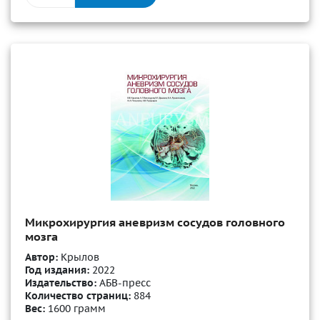
Микрохирургия аневризм сосудов головного
мозга
Автор:
Крылов
Год издания:
2022
Издательство:
АБВ-пресс
Количество страниц:
884
Вес:
1600 грамм