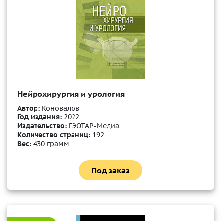
Нейрохирургия и урология
Автор:
Коновалов
Год издания:
2022
Издательство:
ГЭОТАР-Медиа
Количество страниц:
192
Вес:
430 грамм
Под заказ