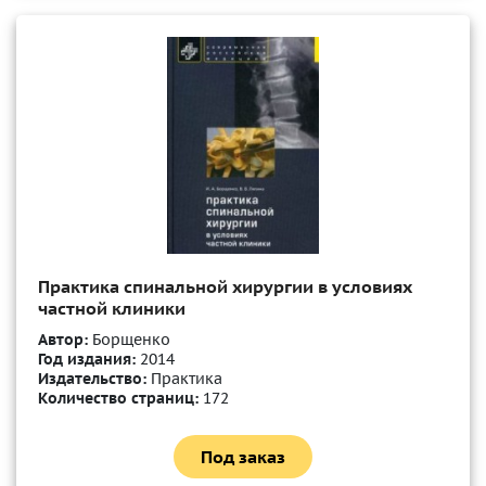
Практика спинальной хирургии в условиях
частной клиники
Автор:
Борщенко
Год издания:
2014
Издательство:
Практика
Количество страниц:
172
Под заказ