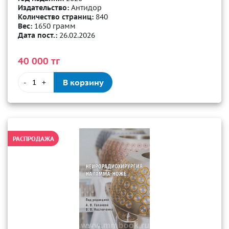
Издательство:
Антидор
Количество страниц:
840
Вес:
1650 грамм
Дата пост.:
26.02.2026
40 000 тг
В корзину
-
+
РАСПРОДАЖА