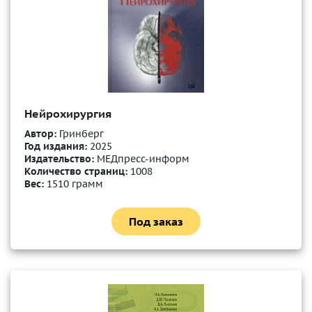
Нейрохирургия
Автор:
Гринберг
Год издания:
2025
Издательство:
МЕДпресс-информ
Количество страниц:
1008
Вес:
1510 грамм
Под заказ