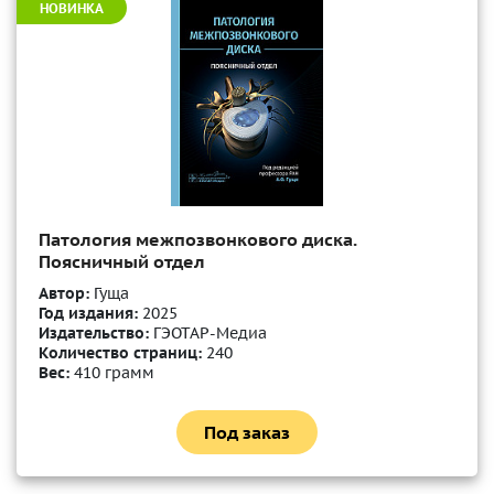
НОВИНКА
Патология межпозвонкового диска.
Поясничный отдел
Автор:
Гуща
Год издания:
2025
Издательство:
ГЭОТАР-Медиа
Количество страниц:
240
Вес:
410 грамм
Под заказ