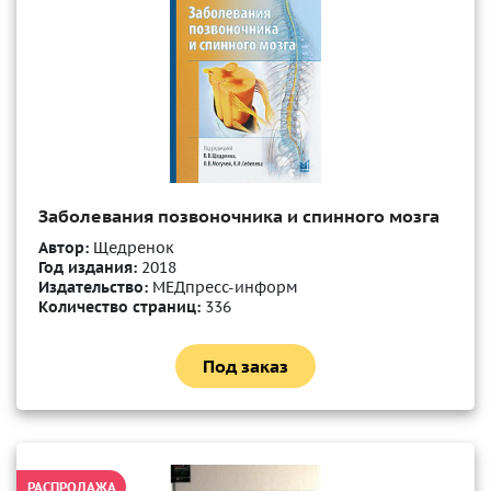
Заболевания позвоночника и спинного мозга
Автор:
Щедренок
Год издания:
2018
Издательство:
МЕДпресс-информ
Количество страниц:
336
Под заказ
РАСПРОДАЖА