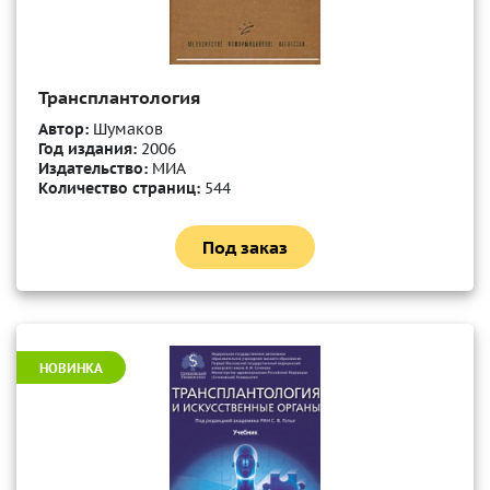
Трансплантология
Автор:
Шумаков
Год издания:
2006
Издательство:
МИА
Количество страниц:
544
Под заказ
НОВИНКА