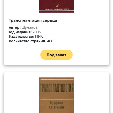
Трансплантация сердца
Автор:
Шумаков
Год издания:
2006
Издательство:
МИА
Количество страниц:
400
Под заказ