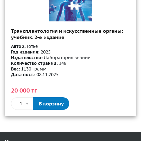
Трансплантология и искусственные органы:
учебник. 2-е издание
Автор:
Готье
Год издания:
2025
Издательство:
Лаборатория знаний
Количество страниц:
348
Вес:
1130 грамм
Дата пост.:
08.11.2025
20 000 тг
В корзину
-
+