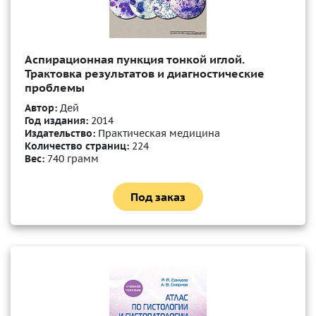
Аспирационная пункция тонкой иглой.
Трактовка результатов и диагностические
проблемы
Автор:
Дей
Год издания:
2014
Издательство:
Практическая медицина
Количество страниц:
224
Вес:
740 грамм
Под заказ