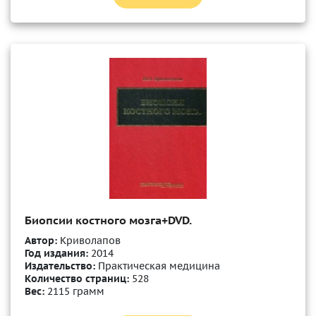
Биопсии костного мозга+DVD.
Автор:
Криволапов
Год издания:
2014
Издательство:
Практическая медицина
Количество страниц:
528
Вес:
2115 грамм