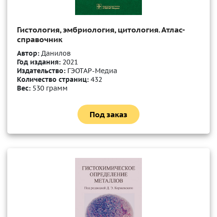
Гистология, эмбриология, цитология. Атлас-
справочник
Автор:
Данилов
Год издания:
2021
Издательство:
ГЭОТАР-Медиа
Количество страниц:
432
Вес:
530 грамм
Под заказ