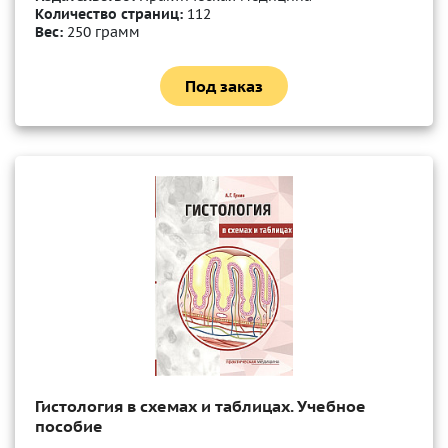
Количество страниц:
112
Вес:
250 грамм
Под заказ
Гистология в схемах и таблицах. Учебное
пособие