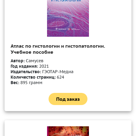
Атлас по гистологии и гистопатологии.
Учебное пособие
Автор:
Самусев
Год издания:
2021
Издательство:
ГЭОТАР-Медиа
Количество страниц:
624
Вес:
895 грамм
Под заказ