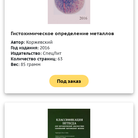
Гистохимическое определение металлов
Автор:
Коржевский
Год издания:
2016
Издательство:
СпецЛит
Количество страниц:
63
Вес:
85 грамм
Под заказ