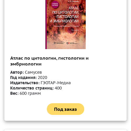
Атлас по цитологии, гистологии и
эмбриологии
Автор:
Самусев
Год издания:
2020
Издательство:
ГЭОТАР-Медиа
Количество страниц:
400
Вес:
600 грамм
Под заказ