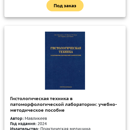
Под заказ
Гистологическая техника в
патоморфологической лаборатории: учебно-
методическое пособие
Автор:
Мавликеев
Год издания:
2024
Издательство:
Практическая медицина