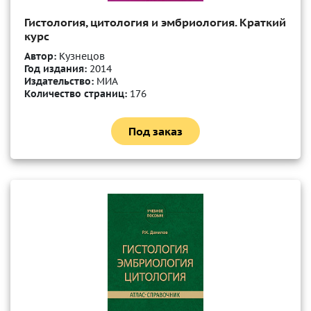
Гистология, цитология и эмбриология. Краткий
курс
Автор:
Кузнецов
Год издания:
2014
Издательство:
МИА
Количество страниц:
176
Под заказ