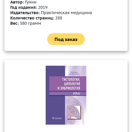
Автор:
Гунин
Год издания:
2019
Издательство:
Практическая медицина
Количество страниц:
288
Вес:
380 грамм
Под заказ