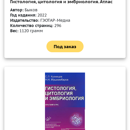
Гистология, цитология и эмбриология. Атлас
Автор:
Быков
Год издания:
2022
Издательство:
ГЭОТАР-Медиа
Количество страниц:
296
Вес:
1120 грамм
Под заказ