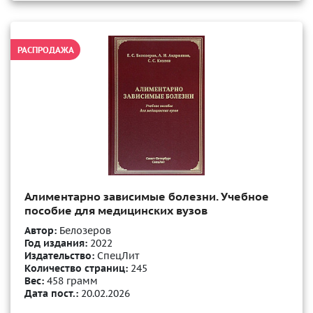
РАСПРОДАЖА
Алиментарно зависимые болезни. Учебное
пособие для медицинских вузов
Автор:
Белозеров
Год издания:
2022
Издательство:
СпецЛит
Количество страниц:
245
Вес:
458 грамм
Дата пост.:
20.02.2026