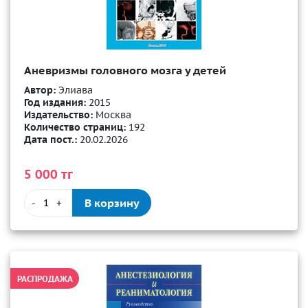
Аневризмы головного мозга у детей
Автор:
Элиава
Год издания:
2015
Издательство:
Москва
Количество страниц:
192
Дата пост.:
20.02.2026
5 000 тг
В корзину
-
+
РАСПРОДАЖА