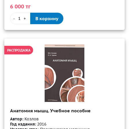
6 000 тг
В корзину
-
+
РАСПРОДАЖА
Анатомия мышц. Учебное пособие
Автор:
Козлов
Год издания:
2016