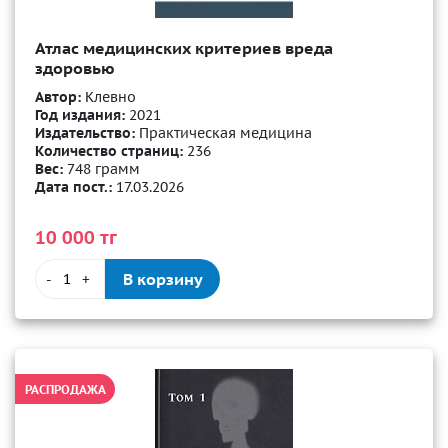
Атлас медицинских критериев вреда
здоровью
Автор:
Клевно
Год издания:
2021
Издательство:
Практическая медицина
Количество страниц:
236
Вес:
748 грамм
Дата пост.:
17.03.2026
10 000 тг
В корзину
-
+
РАСПРОДАЖА