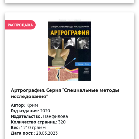
РАСПРОДАЖА
Артрография. Серия "Специальные методы
исследования"
Автор:
Крим
Год издания:
2020
Издательство:
Панфилова
Количество страниц:
320
Вес:
1210 грамм
Дата пост.:
28.03.2023