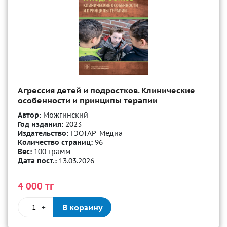
Агрессия детей и подростков. Клинические
особенности и принципы терапии
Автор:
Можгинский
Год издания:
2023
Издательство:
ГЭОТАР-Медиа
Количество страниц:
96
Вес:
100 грамм
Дата пост.:
13.03.2026
4 000 тг
В корзину
-
+