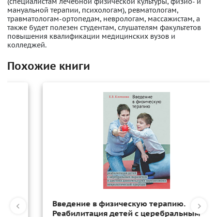
(специалистам лечебной физической культуры, физио- и
мануальной терапии, психологам), ревматологам,
травматологам-ортопедам, неврологам, массажистам, а
также будет полезен студентам, слушателям факультетов
повышения квалификации медицинских вузов и
колледжей.
Похожие книги
Введение в физическую терапию.
Реабилитация детей с церебральным