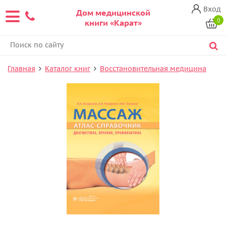
Вход
Дом медицинской
0
книги «Карат»
Главная
Каталог книг
Восстановительная медицина