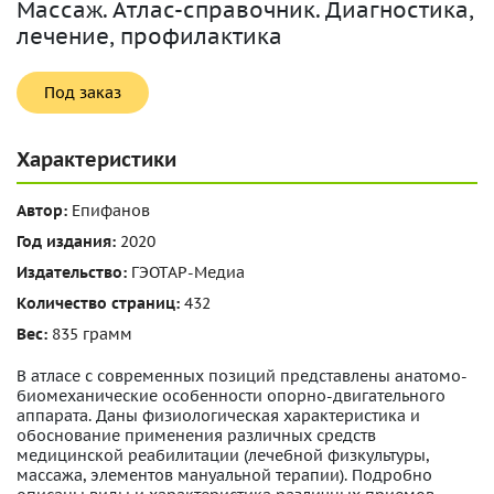
Массаж. Атлас-справочник. Диагностика,
лечение, профилактика
Под заказ
Характеристики
Автор:
Епифанов
Год издания:
2020
Издательство:
ГЭОТАР-Медиа
Количество страниц:
432
Вес:
835 грамм
В атласе с современных позиций представлены анатомо-
биомеханические особенности опорно-двигательного
аппарата. Даны физиологическая характеристика и
обоснование применения различных средств
медицинской реабилитации (лечебной физкультуры,
массажа, элементов мануальной терапии). Подробно