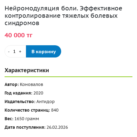
Нейромодуляция боли. Эффективное
контролирование тяжелых болевых
синдромов
40 000 тг
В корзину
-
+
Характеристики
Автор:
Коновалов
Год издания:
2020
Издательство:
Антидор
Количество страниц:
840
Вес:
1650 грамм
Дата поступления:
26.02.2026