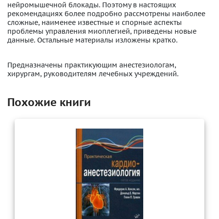
нейромышечной блокады. Поэтому в настоящих
рекомендациях более подробно рассмотрены наиболее
сложные, наименее известные и спорные аспекты
проблемы управления миоплегией, приведены новые
данные. Остальные материалы изложены кратко.
Предназначены практикующим анестезиологам,
хирургам, руководителям лечебных учреждений.
Похожие книги