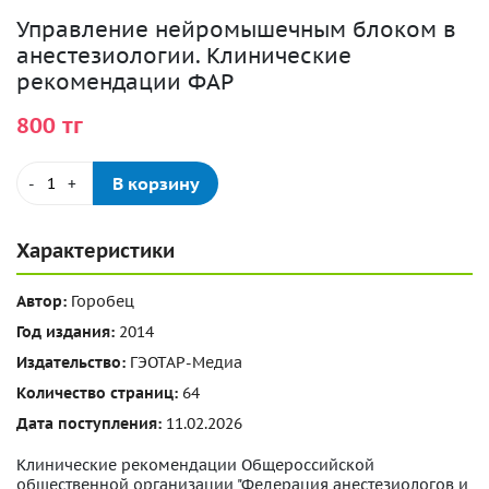
Управление нейромышечным блоком в
анестезиологии. Клинические
рекомендации ФАР
800 тг
В корзину
-
+
Характеристики
Автор:
Горобец
Год издания:
2014
Издательство:
ГЭОТАР-Медиа
Количество страниц:
64
Дата поступления:
11.02.2026
Клинические рекомендации Общероссийской
общественной организации "Федерация анестезиологов и