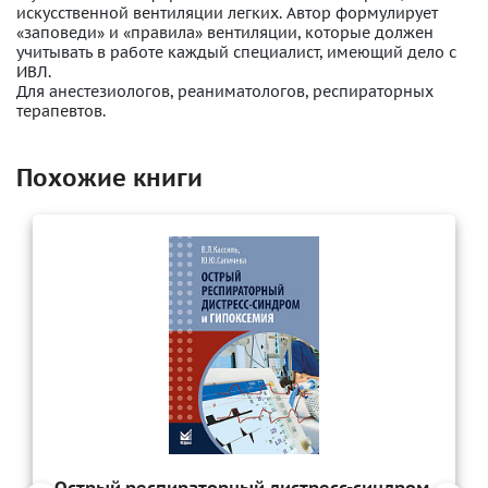
искусственной вентиляции легких. Автор формулирует
«заповеди» и «правила» вентиляции, которые должен
учитывать в работе каждый специалист, имеющий дело с
ИВЛ.
Для анестезиологов, реаниматологов, респираторных
терапевтов.
Похожие книги
Острый респираторный дистресс-синдром