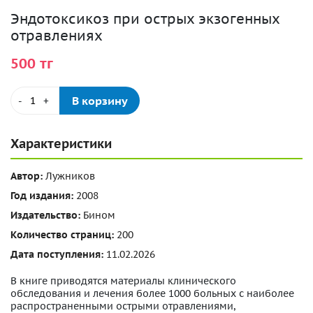
Эндотоксикоз при острых экзогенных
отравлениях
500 тг
В корзину
-
+
Характеристики
Автор:
Лужников
Год издания:
2008
Издательство:
Бином
Количество страниц:
200
Дата поступления:
11.02.2026
В книге приводятся материалы клинического
обследования и лечения более 1000 больных с наиболее
распространенными острыми отравлениями,