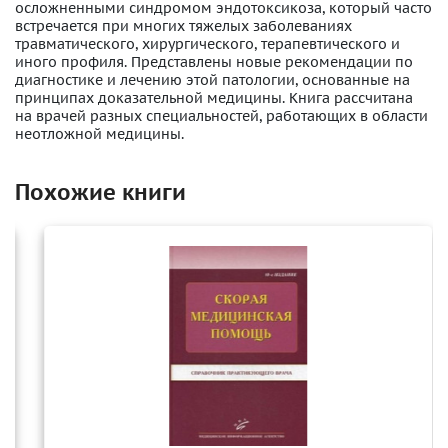
осложненными синдромом эндотоксикоза, который часто
встречается при многих тяжелых заболеваниях
травматического, хирургического, терапевтического и
иного профиля. Представлены новые рекомендации по
диагностике и лечению этой патологии, основанные на
принципах доказательной медицины. Книга рассчитана
на врачей разных специальностей, работающих в области
неотложной медицины.
Похожие книги