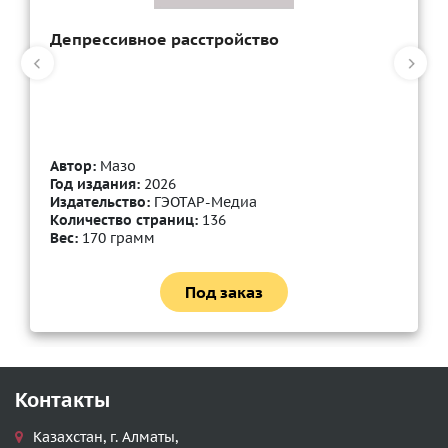
Депрессивное расстройство
Автор:
Мазо
Год издания:
2026
Издательство:
ГЭОТАР-Медиа
Количество страниц:
136
Вес:
170 грамм
Под заказ
Контакты
Казахстан, г. Алматы,