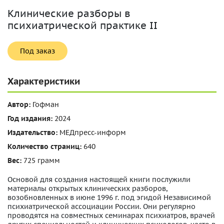
Клинические разборы в
психиатрической практике II
Под заказ
Характеристики
Автор:
Гофман
Год издания:
2024
Издательство:
МЕДпресс-информ
Количество страниц:
640
Вес:
725 грамм
Основой для создания настоящей книги послужили
материалы открытых клинических разборов,
возобновленных в июне 1996 г. под эгидой Независимой
психиатрической ассоциации России. Они регулярно
проводятся на совместных семинарах психиатров, врачей