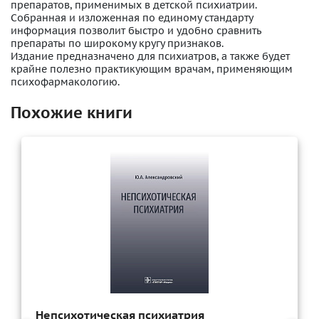
препаратов, применимых в детской психиатрии.
Собранная и изложенная по единому стандарту
информация позволит быстро и удобно сравнить
препараты по широкому кругу признаков.
Издание предназначено для психиатров, а также будет
крайне полезно практикующим врачам, применяющим
психофармакологию.
Похожие книги
Непсихотическая психиатрия