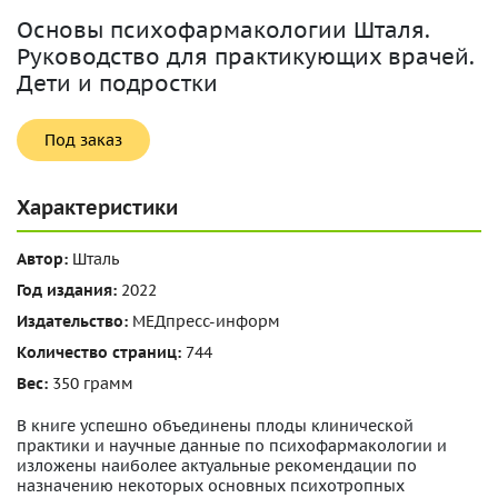
Основы психофармакологии Шталя.
Руководство для практикующих врачей.
Дети и подростки
Под заказ
Характеристики
Автор:
Шталь
Год издания:
2022
Издательство:
МЕДпресс-информ
Количество страниц:
744
Вес:
350 грамм
В книге успешно объединены плоды клинической
практики и научные данные по психофармакологии и
изложены наиболее актуальные рекомендации по
назначению некоторых основных психотропных