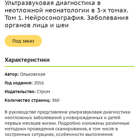
Ультразвуковая диагностика в
неотложной неонатологии в 3-х томах.
Том 1. Нейросонография. Заболевания
органов лица и шеи
Под заказ
Характеристики
Автор:
Ольховская
Год издания:
2016
Издательство:
Стром
Количество страниц:
360
В руководстве представлена ультразвуковая диагностика
неотложных заболеваний у новорожденных и детей
первых месяцев жизни. Подробно изложены различные
методики проведения сканирования, в том числе в
экстренных ситуациях, особенности выполнения