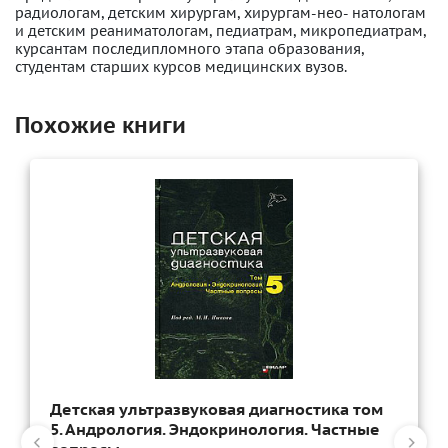
радиологам, детским хирургам, хирургам-нео- натологам
и детским реаниматологам, педиатрам, микропедиатрам,
курсантам последипломного этапа образования,
студентам старших курсов медицинских вузов.
Похожие книги
Детская ультразвуковая диагностика том
5. Андрология. Эндокринология. Частные