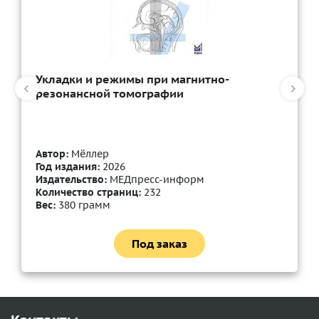
Укладки и режимы при магнитно-
резонансной томографии
Автор:
Мёллер
Год издания:
2026
Издательство:
МЕДпресс-информ
Количество страниц:
232
Вес:
380 грамм
Под заказ