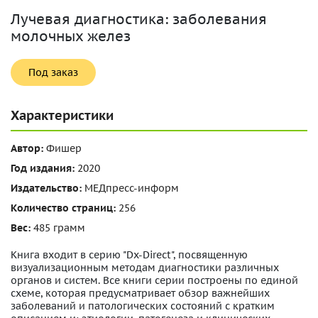
Лучевая диагностика: заболевания
молочных желез
Под заказ
Характеристики
Автор:
Фишер
Год издания:
2020
Издательство:
МЕДпресс-информ
Количество страниц:
256
Вес:
485 грамм
Книга входит в серию "Dx-Direct", посвященную
визуализационным методам диагностики различных
органов и систем. Все книги серии построены по единой
схеме, которая предусматривает обзор важнейших
заболеваний и патологических состояний с кратким