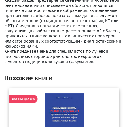
Каждый раздел предваряется сведениями о нормальной
рентгеноанатомии описываемой области, приводятся
типичные диагностические изображения, выполненные
при помощи наиболее показательных для исследуемой
области методов (традиционная рентгенография, КТ или
МРТ). Сведения о патологических изменениях,
сопутствующих заболеваниям рассматриваемой области,
приводятся в виде конкретных клинических примеров,
иллюстрированных соответствующими диагностическими
изображениями.
Книга предназначена для специалистов по лучевой
диагностике, оториноларингологов, неврологов,
студентов медицинских вузов и факультетов.
Похожие книги
РАСПРОДАЖА