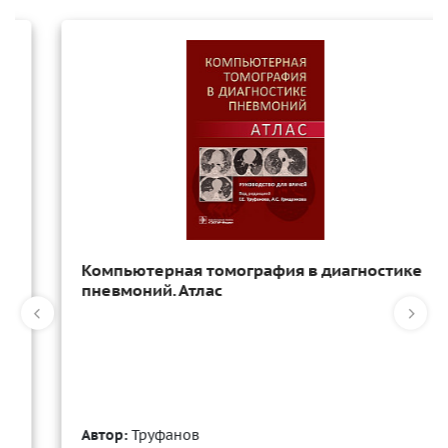
Компьютерная томография в диагностике
пневмоний. Атлас
Автор:
Труфанов