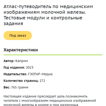
Атлас-путеводитель по медицинским
изображениям молочной железы.
Тестовые модули и контрольные
задания
Под заказ
Характеристики
Автор:
Каприн
Год издания:
2023
Издательство:
ГЭОТАР-Медиа
Количество страниц:
272
Вес:
765 грамм
Настоящее издание преследует цель познакомить
читателя с многообразием медицинских изображений
молочной железы в норме и при различных