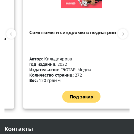
Симптомы и синдромы в педиатрии
Автор:
Кильдиярова
Год издания:
2022
Издательство:
ГЭОТАР-Медиа
Количество страниц:
272
Вес:
120 грамм
Под заказ
Контакты