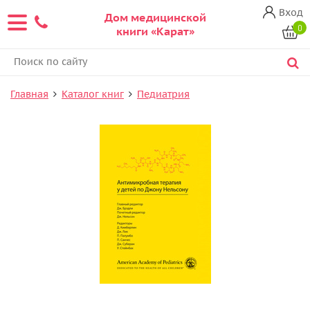
Вход
Дом медицинской
0
книги «Карат»
Главная
Каталог книг
Педиатрия