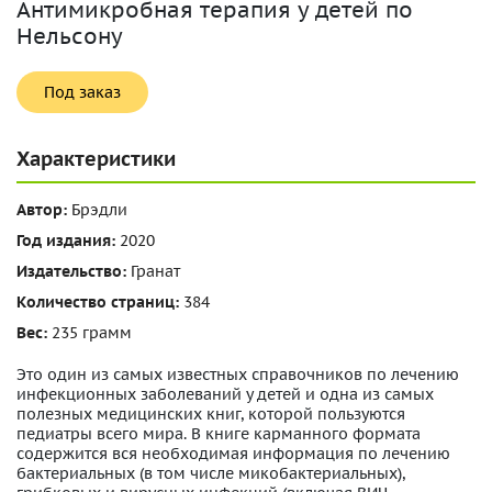
Антимикробная терапия у детей по
Нельсону
Под заказ
Характеристики
Автор:
Брэдли
Год издания:
2020
Издательство:
Гранат
Количество страниц:
384
Вес:
235 грамм
Это один из самых известных справочников по лечению
инфекционных заболеваний у детей и одна из самых
полезных медицинских книг, которой пользуются
педиатры всего мира. В книге карманного формата
содержится вся необходимая информация по лечению
бактериальных (в том числе микобактериальных),