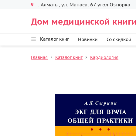
г. Алматы, ул. Манаса, 67 угол Озтюрка
Дом медицинской книги
Каталог книг
Новинки
Со скидкой
Главная
Каталог книг
Кардиология