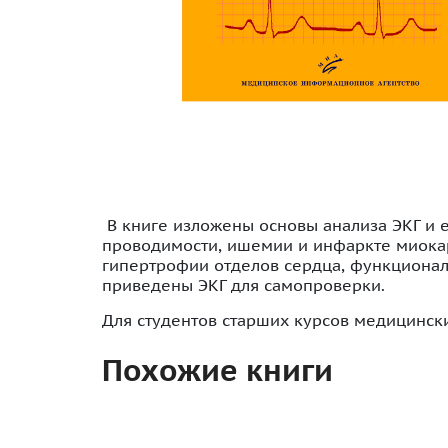
В книге изложены основы анализа ЭКГ и 
проводимости, ишемии и инфаркте миокар
гипертрофии отделов сердца, функционал
приведены ЭКГ для самопроверки.
Для студентов старших курсов медицински
Похожие книги