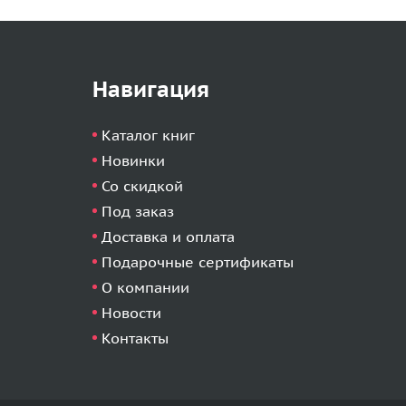
Навигация
Каталог книг
Новинки
Со скидкой
Под заказ
Доставка и оплата
Подарочные сертификаты
О компании
Новости
Контакты