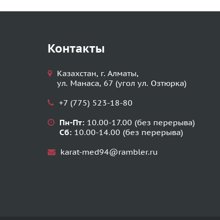
Контакты
Казахстан, г. Алматы,
ул. Манаса, 67 (угол ул. Озтюрка)
+7 (775) 523-18-80
Пн-Пт:
10.00-17.00 (без перерыва)
Сб:
10.00-14.00 (без перерыва)
karat-med94@rambler.ru