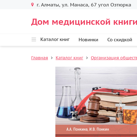
г. Алматы, ул. Манаса, 67 угол Озтюрка
Дом медицинской книги
Каталог книг
Новинки
Со скидкой
Главная
Каталог книг
Организация общест