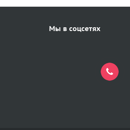
Мы в соцсетях