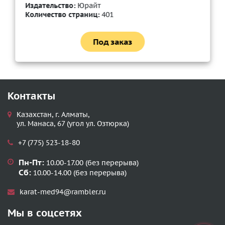
Издательство:
Юрайт
Количество страниц:
401
Под заказ
Контакты
Казахстан, г. Алматы,
ул. Манаса, 67 (угол ул. Озтюрка)
+7 (775) 523-18-80
Пн-Пт:
10.00-17.00 (без перерыва)
Сб:
10.00-14.00 (без перерыва)
karat-med94@rambler.ru
Мы в соцсетях