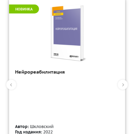
НОВИНКА
Нейрореабилитация
Автор:
Шкловский
Год издания:
2022