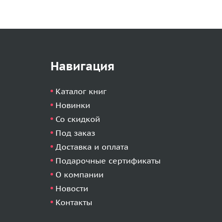
Навигация
Каталог книг
Новинки
Со скидкой
Под заказ
Доставка и оплата
Подарочные сертификаты
О компании
Новости
Контакты