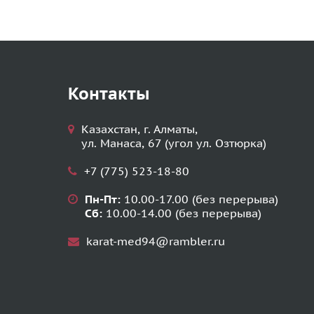
Контакты
Казахстан, г. Алматы,
ул. Манаса, 67 (угол ул. Озтюрка)
+7 (775) 523-18-80
Пн-Пт:
10.00-17.00 (без перерыва)
Сб:
10.00-14.00 (без перерыва)
karat-med94@rambler.ru