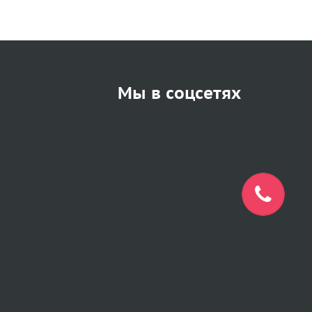
Мы в соцсетях