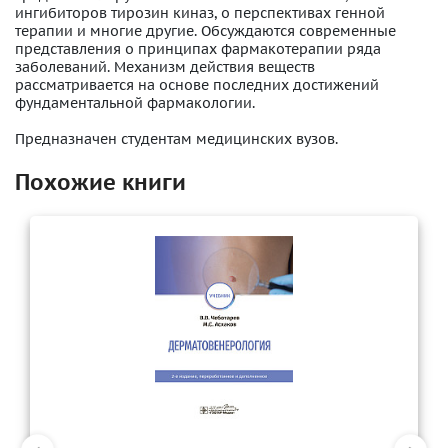
ингибиторов тирозин киназ, о перспективах генной
терапии и многие другие. Обсуждаются современные
представления о принципах фармакотерапии ряда
заболеваний. Механизм действия веществ
рассматривается на основе последних достижений
фундаментальной фармакологии.
Предназначен студентам медицинских вузов.
Похожие книги