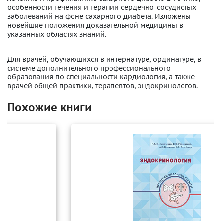
особенности течения и терапии сердечно-сосудистых
заболеваний на фоне сахарного диабета. Изложены
новейшие положения доказательной медицины в
указанных областях знаний.
Для врачей, обучающихся в интернатуре, ординатуре, в
системе дополнительного профессионального
образования по специальности кардиология, а также
врачей общей практики, терапевтов, эндокринологов.
Похожие книги