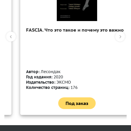
FASCIA. Что это такое и почему это важно
Автор:
Лесондак
Год издания:
2020
Издательство:
ЭКСМО
Количество страниц:
176
Под заказ