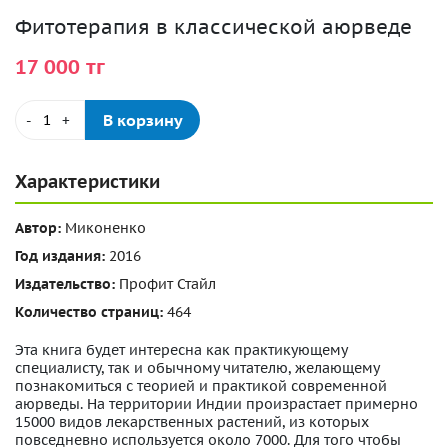
Фитотерапия в классической аюрведе
17 000 тг
В корзину
-
+
Характеристики
Автор:
Миконенко
Год издания:
2016
Издательство:
Профит Стайл
Количество страниц:
464
Эта книга будет интересна как практикующему
специалисту, так и обычному читателю, желающему
познакомиться с теорией и практикой современной
аюрведы. На территории Индии произрастает примерно
15000 видов лекарственных растений, из которых
повседневно используется около 7000. Для того чтобы