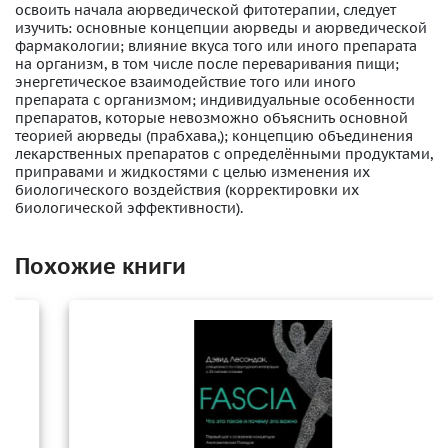
освоить начала аюрведической фитотерапии, следует
изучить: основные концепции аюрведы и аюрведической
фармакологии; влияние вкуса того или иного препарата
на организм, в том числе после переваривания пищи;
энергетическое взаимодействие того или иного
препарата с организмом; индивидуальные особенности
препаратов, которые невозможно объяснить основной
теорией аюрведы (прабхава,); концепцию объединения
лекарственных препаратов с определёнными продуктами,
приправами и жидкостями с целью изменения их
биологического воздействия (корректировки их
биологической эффективности).
Похожие книги