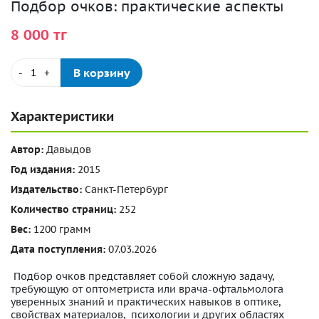
Подбор очков: практические аспекты
8 000 тг
В корзину
-
+
Характеристики
Автор:
Давыдов
Год издания:
2015
Издательство:
Санкт-Петербург
Количество страниц:
252
Вес:
1200 грамм
Дата поступления:
07.03.2026
Подбор очков представляет собой сложную задачу,
требующую от оптометриста или врача-офтальмолога
уверенных знаний и практических навыков в оптике,
свойствах материалов, психологии и других областях