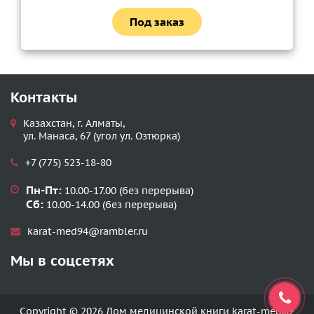
Под заказ
Контакты
Казахстан, г. Алматы,
ул. Манаса, 67 (угол ул. Озтюрка)
+7 (775) 523-18-80
Пн-Пт:
10.00-17.00 (без перерыва)
Сб:
10.00-14.00 (без перерыва)
karat-med94@rambler.ru
Мы в соцсетях
Copyright © 2026 Дом медицинской книги karat-med.kz