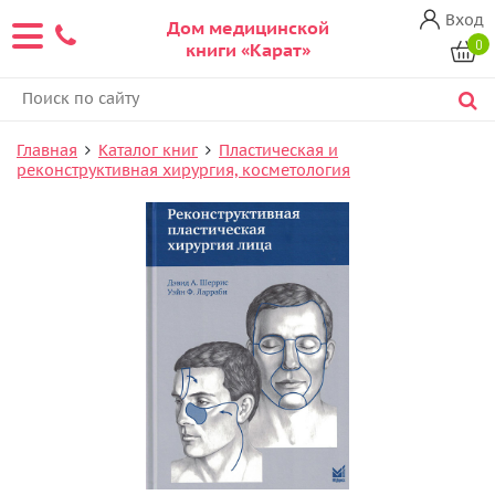
Вход
Дом медицинской
0
книги «Карат»
Главная
Каталог книг
Пластическая и
реконструктивная хирургия, косметология