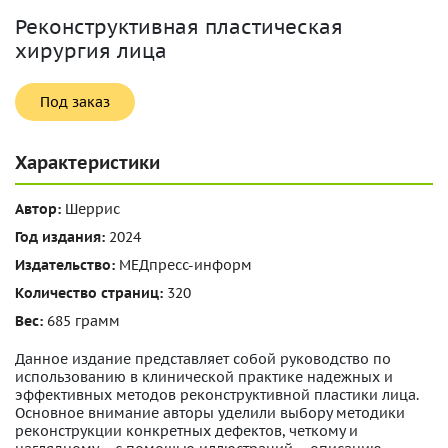
Реконструктивная пластическая
хирургия лица
Под заказ
Характеристики
Автор:
Шеррис
Год издания:
2024
Издательство:
МЕДпресс-информ
Количество страниц:
320
Вес:
685 грамм
Данное издание представляет собой руководство по
использованию в клинической практике надежных и
эффективных методов реконструктивной пластики лица.
Основное внимание авторы уделили выбору методики
реконструкции конкретных дефектов, четкому и