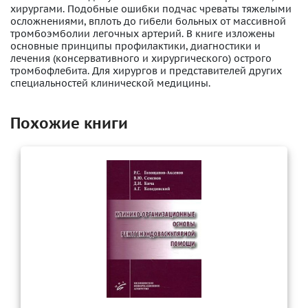
хирургами. Подобные ошибки подчас чреваты тяжелыми
осложнениями, вплоть до гибели больных от массивной
тромбоэмболии легочных артерий. В книге изложены
основные принципы профилактики, диагностики и
лечения (консервативного и хирургического) острого
тромбофлебита. Для хирургов и представителей других
специальностей клинической медицины.
Похожие книги