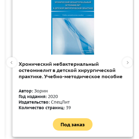
Хронический небактериальный
остеомиелит в детской хирургической
практике. Учебно-методическое пособие
Автор:
Зорин
Год издания:
2020
Издательство:
СпецЛит
Количество страниц:
39
Под заказ