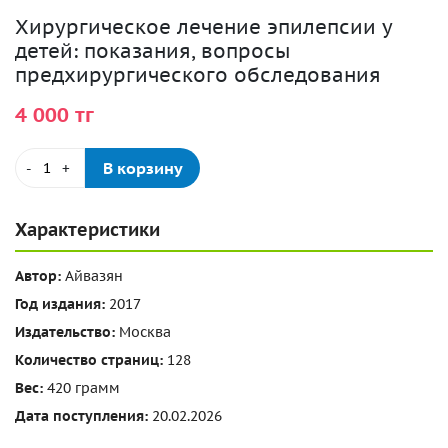
Хирургическое лечение эпилепсии у
детей: показания, вопросы
предхирургического обследования
4 000 тг
В корзину
-
+
Характеристики
Автор:
Айвазян
Год издания:
2017
Издательство:
Москва
Количество страниц:
128
Вес:
420 грамм
Дата поступления:
20.02.2026