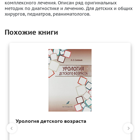
комплексного лечения. Описан ряд оригинальных
методик по диагностике и лечению. Для детских и общих
хирургов, педиатров, реаниматологов.
Похожие книги
Урология детского возраста