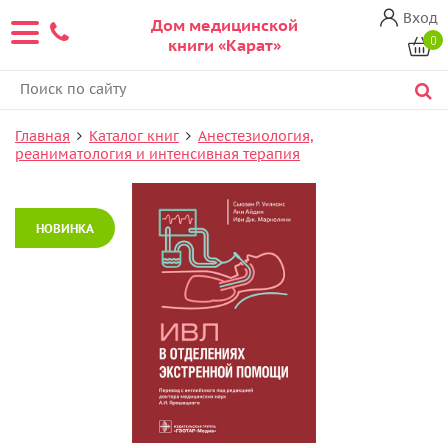
Вход
Дом медицинской
0
книги «Карат»
Главная
Каталог книг
Анестезиология,
реаниматология и интенсивная терапия
НОВИНКА