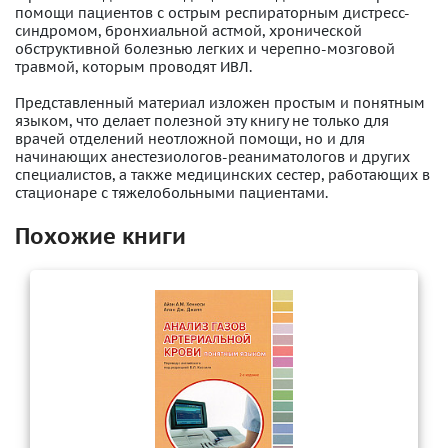
помощи пациентов с острым респираторным дистресс-
синдромом, бронхиальной астмой, хронической
обструктивной болезнью легких и черепно-мозговой
травмой, которым проводят ИВЛ.
Представленный материал изложен простым и понятным
языком, что делает полезной эту книгу не только для
врачей отделений неотложной помощи, но и для
начинающих анестезиологов-реаниматологов и других
специалистов, а также медицинских сестер, работающих в
стационаре с тяжелобольными пациентами.
Похожие книги