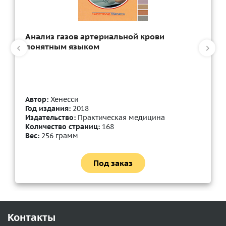
Анализ газов артериальной крови
понятным языком
Автор:
Хенесси
Год издания:
2018
Издательство:
Практическая медицина
Количество страниц:
168
Вес:
256 грамм
Под заказ
Контакты