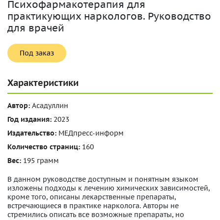
Психофармакотерапия для
практикующих наркологов. Руководство
для врачей
Под заказ
Характеристики
Автор:
Асадуллин
Год издания:
2023
Издательство:
МЕДпресс-информ
Количество страниц:
160
Вес:
195 грамм
В данном руководстве доступным и понятным языком
изложены подходы к лечению химических зависимостей,
кроме того, описаны лекарственные препараты,
встречающиеся в практике нарколога. Авторы не
стремились описать все возможные препараты, но