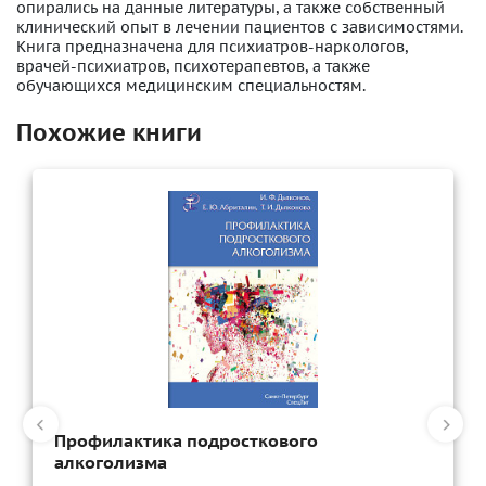
опирались на данные литературы, а также собственный
клинический опыт в лечении пациентов с зависимостями.
Книга предназначена для психиатров-наркологов,
врачей-психиатров, психотерапевтов, а также
обучающихся медицинским специальностям.
Похожие книги
Профилактика подросткового
алкоголизма