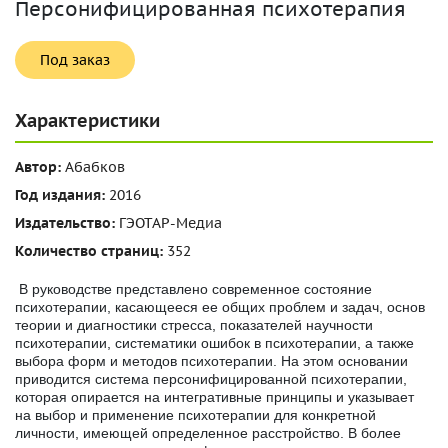
Персонифицированная психотерапия
Под заказ
Характеристики
Автор:
Абабков
Год издания:
2016
Издательство:
ГЭОТАР-Медиа
Количество страниц:
352
В руководстве представлено современное состояние
психотерапии, касающееся ее общих проблем и задач, основ
теории и диагностики стресса, показателей научности
психотерапии, систематики ошибок в психотерапии, а также
выбора форм и методов психотерапии. На этом основании
приводится система персонифицированной психотерапии,
которая опирается на интегративные принципы и указывает
на выбор и применение психотерапии для конкретной
личности, имеющей определенное расстройство. В более