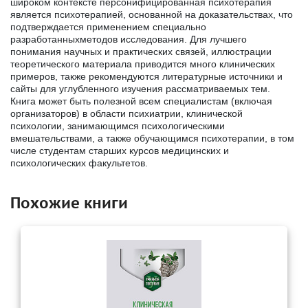
широком контексте персонифицированная психотерапия
является психотерапией, основанной на доказательствах, что
подтверждается применением специально
разработанныхметодов исследования. Для лучшего
понимания научных и практических связей, иллюстрации
теоретического материала приводится много клинических
примеров, также рекомендуются литературные источники и
сайты для углубленного изучения рассматриваемых тем.
Книга может быть полезной всем специалистам (включая
организаторов) в области психиатрии, клинической
психологии, занимающимся психологическими
вмешательствами, а также обучающимся психотерапии, в том
числе студентам старших курсов медицинских и
психологических факультетов.
Похожие книги