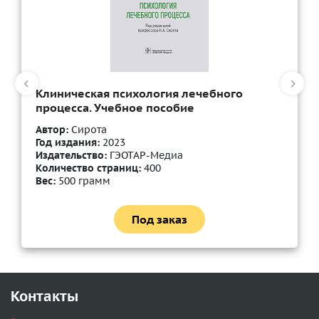
Клиническая психология лечебного
процесса. Учебное пособие
Автор:
Сирота
Год издания:
2023
Издательство:
ГЭОТАР-Медиа
Количество страниц:
400
Вес:
500 грамм
Под заказ
Контакты