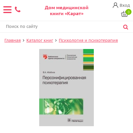
Вход
Дом медицинской
0
книги «Карат»
Главная
Каталог книг
Психология и психотерапия