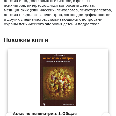
детских и подростковых психиатров, взрослых
психиатров, интересующихся вопросами детства,
медицинских (клинических) психологов, психотерапевтов,
детских неврологов, педиатров, логопедов-дефектологов
и других специалистов, сталкивающихся с вопросами
охраны психического здоровья детей и подростков.
Похожие книги
Атлас по психиатрии: 1. Общая