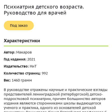
Психиатрия детского возраста.
Руководство для врачей
Под заказ
Характеристики
Автор:
Макаров
Год издания:
2021
Издательство:
НиТ
Количество страниц:
992
Вес:
1460 грамм
В руководстве отражены научные и практические взгляды
представителей ленинградской (петербургской) детско-
подростковой психиатрии, причем большинство авторов
издания являются сторонниками школы выдающегося
ученого и практика, одного из основателей детской