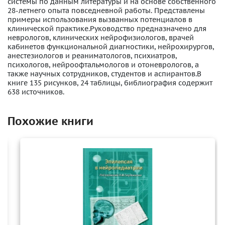
системы по данным литературы и на основе собственного
28-летнего опыта повседневной работы. Представлены
примеры использования вызванных потенциалов в
клинической практике.Руководство предназначено для
неврологов, клинических нейрофизиологов, врачей
кабинетов функциональной диагностики, нейрохирургов,
анестезиологов и реаниматологов, психиатров,
психологов, нейроофтальмологов и отоневрологов, а
также научных сотрудников, студентов и аспирантов.В
книге 135 рисунков, 24 таблицы, библиография содержит
638 источников.
Похожие книги