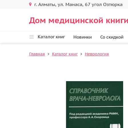
г. Алматы, ул. Манаса, 67 угол Озтюрка
Дом медицинской книги
Каталог книг
Новинки
Со скидкой
Главная
Каталог книг
Неврология