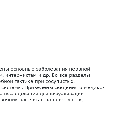
щены основные заболевания нервной
, интернистам и др. Во все разделы
бной тактике при сосудистых,
 системы. Приведены сведения о медико-
о исследования для визуализации
вочник рассчитан на неврологов,