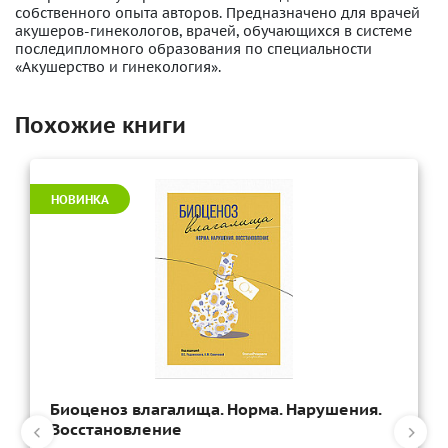
собственного опыта авторов. Предназначено для врачей
акушеров-гинекологов, врачей, обучающихся в системе
последипломного образования по специальности
«Акушерство и гинекология».
Похожие книги
НОВИНКА
Биоценоз влагалища. Норма. Нарушения.
Восстановление