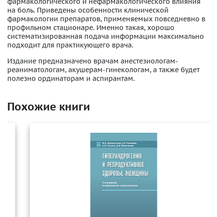
фармакологического и нефармакологического влияния
на боль. Приведены особенности клинической
фармакологии препаратов, применяемых повседневно в
профильном стационаре. Именно такая, хорошо
систематизированная подача информации максимально
подходит для практикующего врача.
Издание предназначено врачам анестезиологам-
реаниматологам, акушерам-гинекологам, а также будет
полезно ординаторам и аспирантам.
Похожие книги