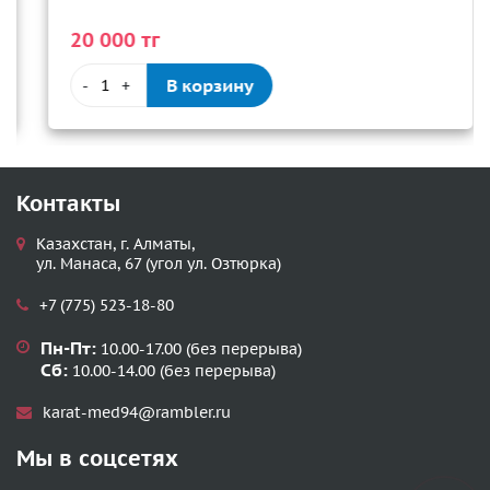
20 000 тг
В корзину
-
+
Контакты
Казахстан, г. Алматы,
ул. Манаса, 67 (угол ул. Озтюрка)
+7 (775) 523-18-80
Пн-Пт:
10.00-17.00 (без перерыва)
Сб:
10.00-14.00 (без перерыва)
karat-med94@rambler.ru
Мы в соцсетях