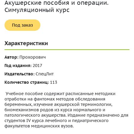
Акушерские пособия и операции.
Симуляционный курс
Под заказ
Характеристики
Автор:
Прохорович
Год издания:
2017
Издательство:
СпецЛит
Количество страниц:
113
Учебное пособие содержит расписанные методики
отработки на фантомах методов обследования
беременных, изучение акушерской терминологии,
биомеханизмов родов из курса нормального и
патологического акушерства. Издание предназначено для
студентов IV курса лечебного и педиатрического
факультетов медицинских вузов.