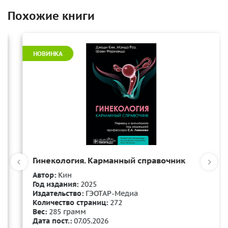
Похожие книги
НОВИНКА
Гинекология. Карманный справочник
Автор:
Кин
Год издания:
2025
Издательство:
ГЭОТАР-Медиа
Количество страниц:
272
Вес:
285 грамм
Дата пост.:
07.05.2026