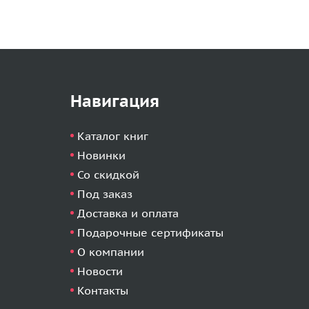
Навигация
Каталог книг
Новинки
Со скидкой
Под заказ
Доставка и оплата
Подарочные сертификаты
О компании
Новости
Контакты