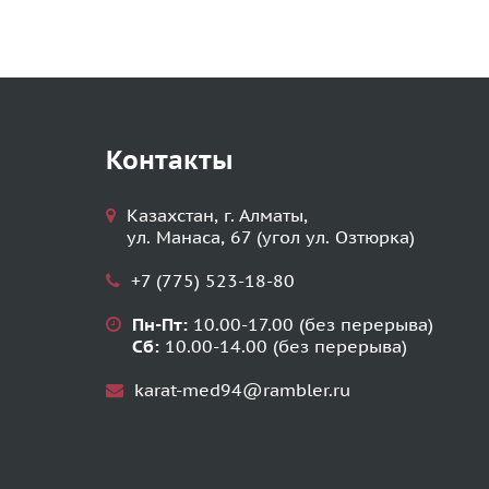
Контакты
Казахстан, г. Алматы,
ул. Манаса, 67 (угол ул. Озтюрка)
+7 (775) 523-18-80
Пн-Пт:
10.00-17.00 (без перерыва)
Сб:
10.00-14.00 (без перерыва)
karat-med94@rambler.ru