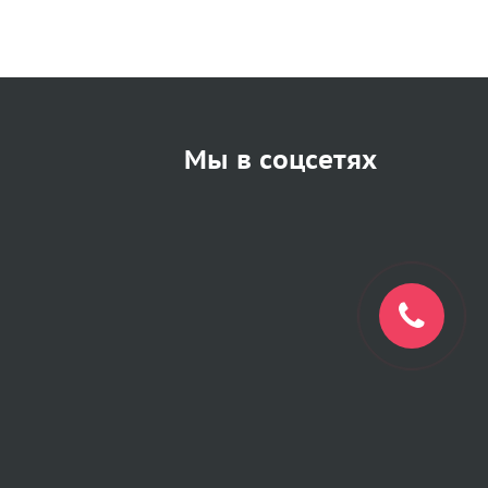
Мы в соцсетях