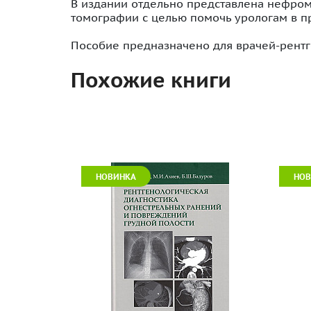
В издании отдельно представлена нефром
томографии с целью помочь урологам в п
Пособие предназначено для врачей-рентге
Похожие книги
НОВИНКА
РАСП