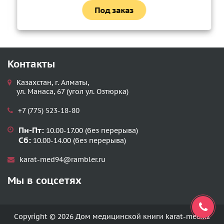
Под заказ
Контакты
Казахстан, г. Алматы,
ул. Манаса, 67 (угол ул. Озтюрка)
+7 (775) 523-18-80
Пн-Пт:
10.00-17.00 (без перерыва)
Сб:
10.00-14.00 (без перерыва)
karat-med94@rambler.ru
Мы в соцсетях
Copyright © 2026 Дом медицинской книги karat-med.kz