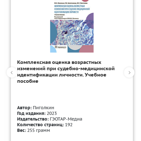
Комплексная оценка возрастных
изменений при судебно-медицинской
идентификации личности. Учебное
пособие
Автор:
Пиголкин
Год издания:
2023
Издательство:
ГЭОТАР-Медиа
Количество страниц:
192
Вес:
255 грамм